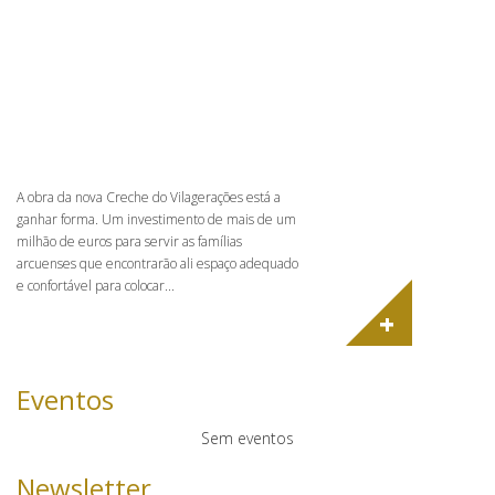
A obra da nova Creche do Vilagerações está a
ganhar forma. Um investimento de mais de um
milhão de euros para servir as famílias
arcuenses que encontrarão ali espaço adequado
e confortável para colocar...
+
Eventos
Sem eventos
Newsletter