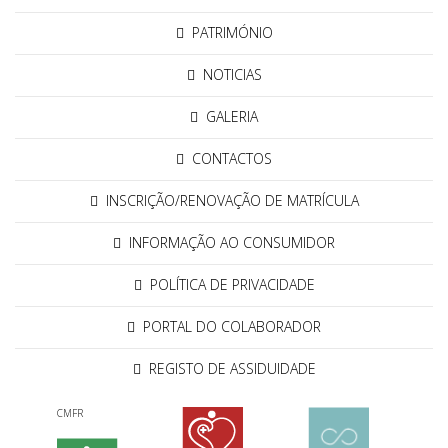
PATRIMÓNIO
NOTICIAS
GALERIA
CONTACTOS
INSCRIÇÃO/RENOVAÇÃO DE MATRÍCULA
INFORMAÇÃO AO CONSUMIDOR
POLÍTICA DE PRIVACIDADE
PORTAL DO COLABORADOR
REGISTO DE ASSIDUIDADE
CMFR