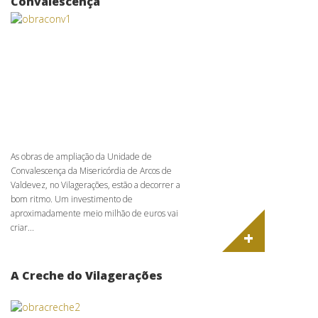
Convalescença
As obras de ampliação da Unidade de
Convalescença da Misericórdia de Arcos de
Valdevez, no Vilagerações, estão a decorrer a
bom ritmo. Um investimento de
aproximadamente meio milhão de euros vai
criar...
+
A Creche do Vilagerações