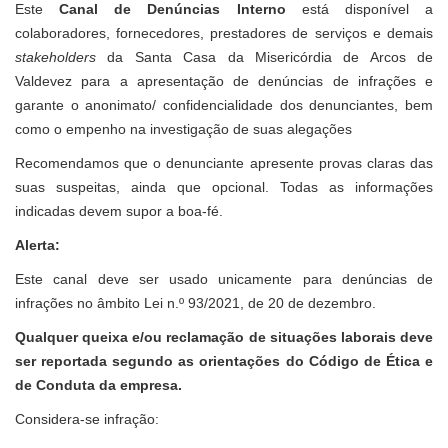
Este
Canal de Denúncias Interno
está disponível a
colaboradores, fornecedores, prestadores de serviços e demais
stakeholders
da Santa Casa da Misericórdia de Arcos de
Valdevez para a apresentação de denúncias de infrações e
garante o anonimato/ confidencialidade dos denunciantes, bem
como o empenho na investigação de suas alegações
Recomendamos que o denunciante apresente provas claras das
suas suspeitas, ainda que opcional. Todas as informações
indicadas devem supor a boa-fé.
Alerta:
Este canal deve ser usado unicamente para denúncias de
infrações no âmbito Lei n.º 93/2021, de 20 de dezembro.
Qualquer queixa e/ou reclamação de situações laborais deve
ser reportada segundo as orientações do Código de Ética e
de Conduta da empresa.
Considera-se infração: