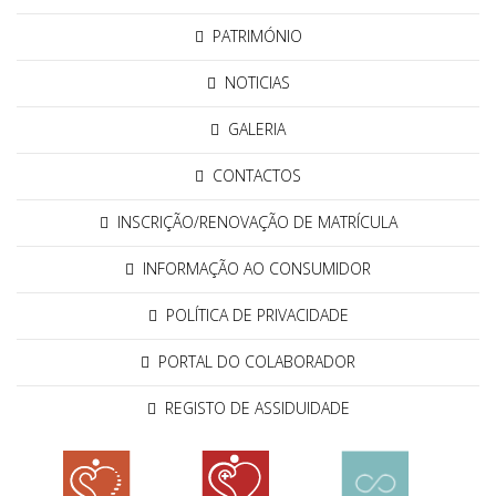
PATRIMÓNIO
NOTICIAS
GALERIA
CONTACTOS
INSCRIÇÃO/RENOVAÇÃO DE MATRÍCULA
INFORMAÇÃO AO CONSUMIDOR
POLÍTICA DE PRIVACIDADE
PORTAL DO COLABORADOR
REGISTO DE ASSIDUIDADE