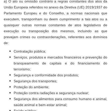
a) O ato ou omissão contrário a regras constantes dos atos da
União Europeia referidos no anexo da Diretiva (UE) 2019/1937 do
Parlamento Europeu e do Conselho, a normas nacionais que
executem, transponham ou deem cumprimento a tais atos ou a
quaisquer outras normas constantes de atos legislativos de
execução ou transposição dos mesmos, incluindo as que
prevejam crimes ou contraordenações, referentes aos domínios
de:
Contratação pública;
Serviços, produtos e mercados financeiros e prevenção do
branqueamento de capitais e do financiamento do
terrorismo;
Segurança e conformidade dos produtos;
Segurança dos transportes;
Proteção do ambiente;
Proteção contra radiações e segurança nuclear;
Segurança dos alimentos para consumo humano e animal,
saúde animal e bem-estar animal;
Saúde pública;