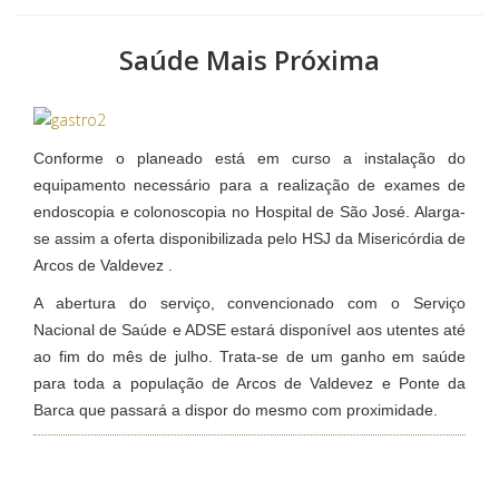
Saúde Mais Próxima
Conforme o planeado está em curso a instalação do
equipamento necessário para a realização de exames de
endoscopia e colonoscopia no Hospital de São José. Alarga-
se assim a oferta disponibilizada pelo HSJ da Misericórdia de
Arcos de Valdevez .
A abertura do serviço, convencionado com o Serviço
Nacional de Saúde e ADSE estará disponível aos utentes até
ao fim do mês de julho. Trata-se de um ganho em saúde
para toda a população de Arcos de Valdevez e Ponte da
Barca que passará a dispor do mesmo com proximidade.