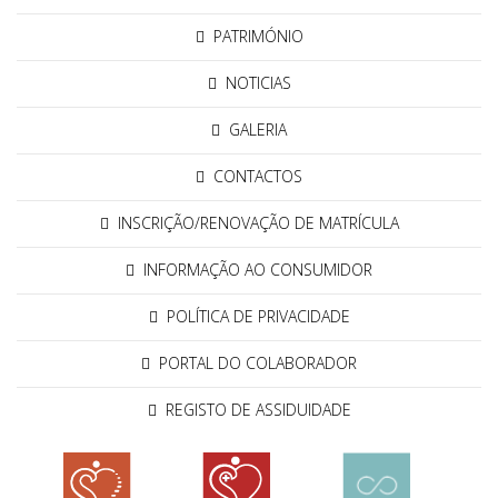
PATRIMÓNIO
NOTICIAS
GALERIA
CONTACTOS
INSCRIÇÃO/RENOVAÇÃO DE MATRÍCULA
INFORMAÇÃO AO CONSUMIDOR
POLÍTICA DE PRIVACIDADE
PORTAL DO COLABORADOR
REGISTO DE ASSIDUIDADE