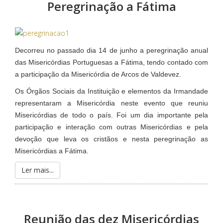
Peregrinação a Fátima
Decorreu no passado dia 14 de junho a peregrinação anual
das Misericórdias Portuguesas a Fátima, tendo contado com
a participação da Misericórdia de Arcos de Valdevez.
Os Órgãos Sociais da Instituição e elementos da Irmandade
representaram a Misericórdia neste evento que reuniu
Misericórdias de todo o país. Foi um dia importante pela
participação e interação com outras Misericórdias e pela
devoção que leva os cristãos e nesta peregrinação as
Misericórdias a Fátima.
Ler mais...
Reunião das dez Misericórdias