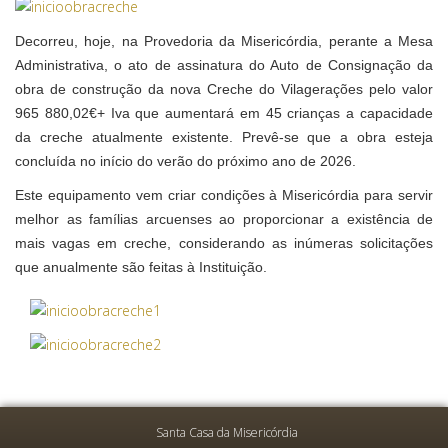
Decorreu, hoje, na Provedoria da Misericórdia, perante a Mesa
Administrativa, o ato de assinatura do Auto de Consignação da
obra de construção da nova Creche do Vilagerações pelo valor
965 880,02€+ Iva que aumentará em 45 crianças a capacidade
da creche atualmente existente. Prevê-se que a obra esteja
concluída no início do verão do próximo ano de 2026.
Este equipamento vem criar condições à Misericórdia para servir
melhor as famílias arcuenses ao proporcionar a existência de
mais vagas em creche, considerando as inúmeras solicitações
que anualmente são feitas à Instituição.
Santa Casa da Misericórdia