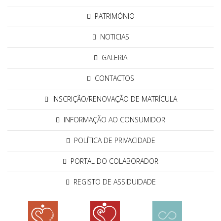
PATRIMÓNIO
NOTICIAS
GALERIA
CONTACTOS
INSCRIÇÃO/RENOVAÇÃO DE MATRÍCULA
INFORMAÇÃO AO CONSUMIDOR
POLÍTICA DE PRIVACIDADE
PORTAL DO COLABORADOR
REGISTO DE ASSIDUIDADE